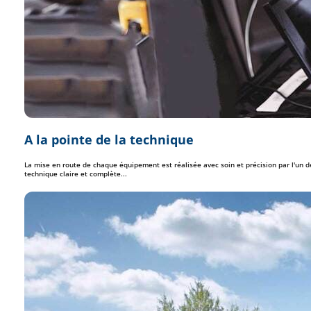
A la pointe de la technique
La mise en route de chaque équipement est réalisée avec soin et précision par l'un d
technique claire et complète...