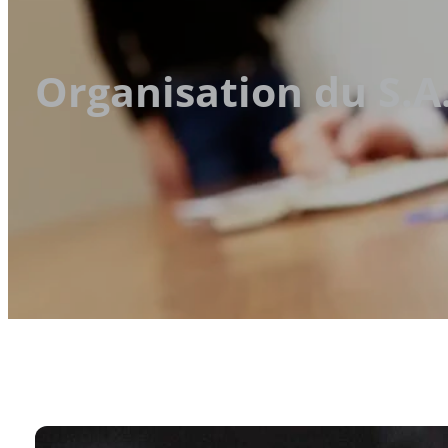
Organisation du S.A