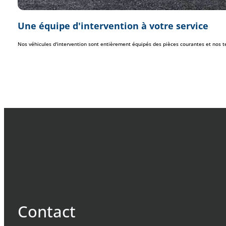
Une équipe d'intervention à votre service
Nos véhicules d'intervention sont entièrement équipés des pièces courantes et nos te
Contact