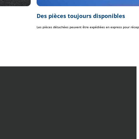
Des pièces toujours disponibles
Les pièces détachées peuvent être expédiées en express pour récepti