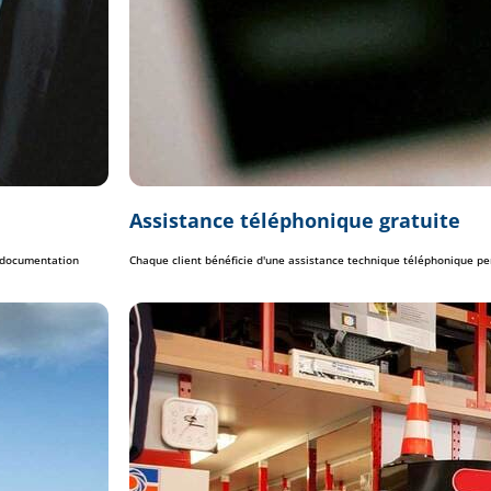
Assistance téléphonique gratuite
a documentation
Chaque client bénéficie d'une assistance technique téléphonique pe